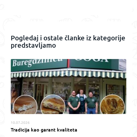
Pogledaj i ostale članke iz kategorije
predstavljamo
10.07.2026
Tradicija kao garant kvaliteta