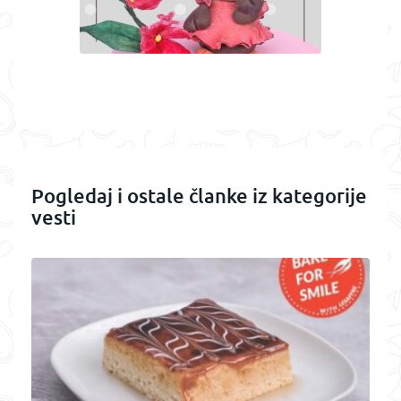
Pogledaj i ostale članke iz kategorije
vesti