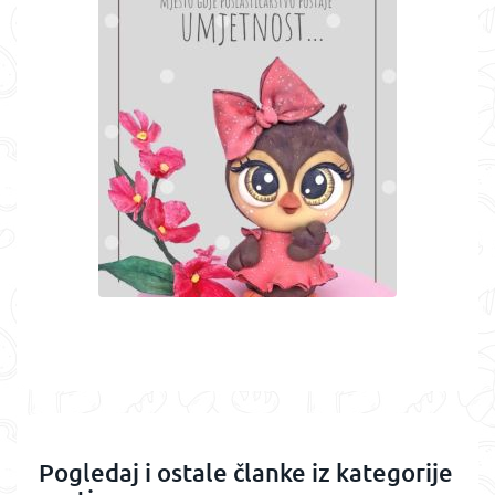
Pogledaj i ostale članke iz kategorije