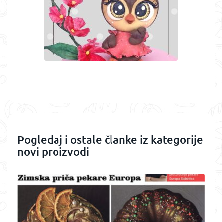
Pogledaj i ostale članke iz kategorije
novi proizvodi