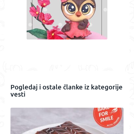
Pogledaj i ostale članke iz kategorije
vesti