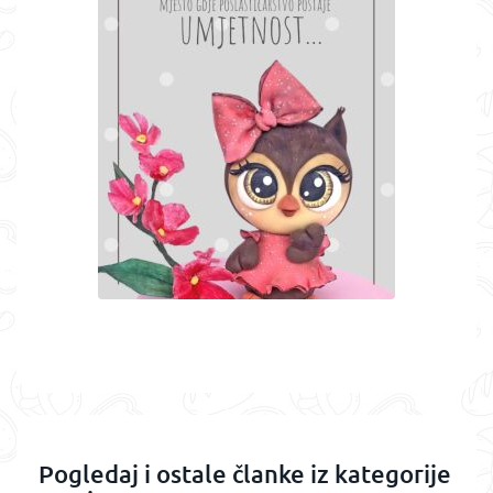
Pogledaj i ostale članke iz kategorije