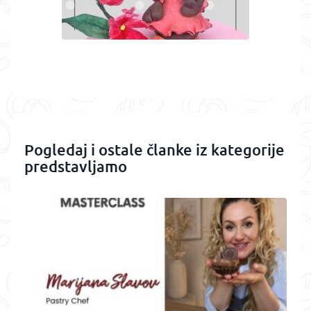
Pogledaj i ostale članke iz kategorije
predstavljamo