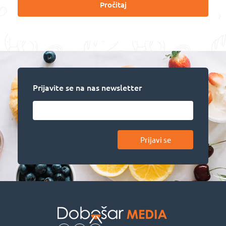
Pročitaj
Prijavite se na nas newsletter
Prijavi se