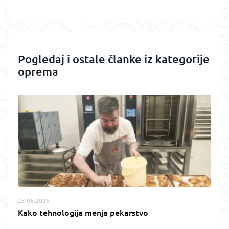
Pogledaj i ostale članke iz kategorije
oprema
23.06.2026
Kako tehnologija menja pekarstvo