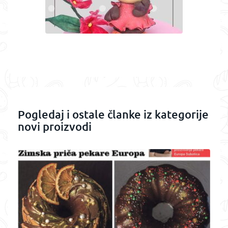
Pogledaj i ostale članke iz kategorije
novi proizvodi