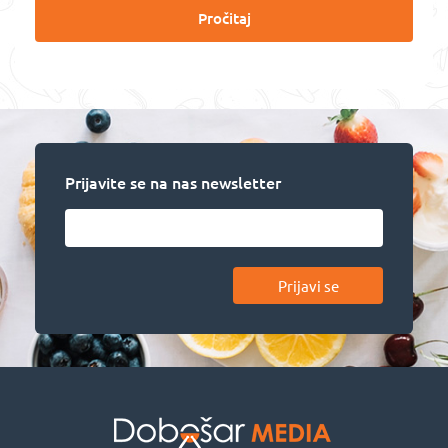
Pročitaj
Prijavite se na nas newsletter
Prijavi se