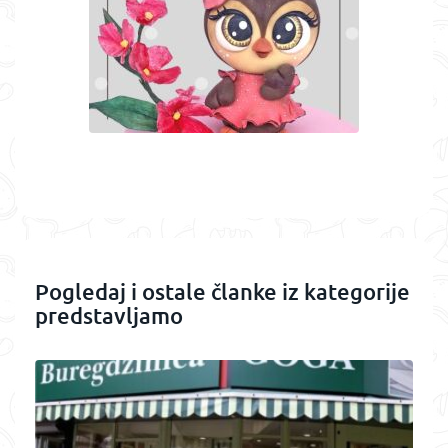
Pogledaj i ostale članke iz kategorije
predstavljamo