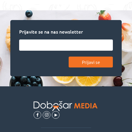
Prijavite se na nas newsletter
Prijavi se