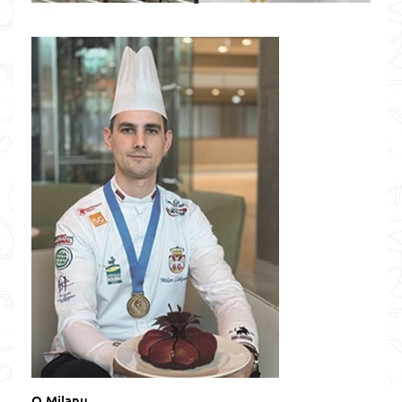
O Milanu