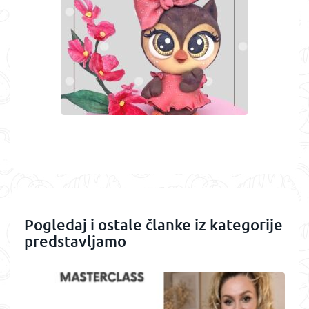
Pogledaj i ostale članke iz kategorije
predstavljamo