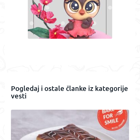
Pogledaj i ostale članke iz kategorije
vesti