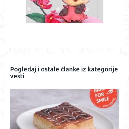
Pogledaj i ostale članke iz kategorije
vesti