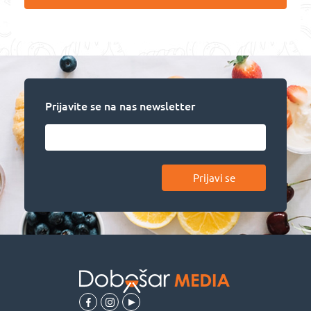
Prijavite se na nas newsletter
Prijavi se