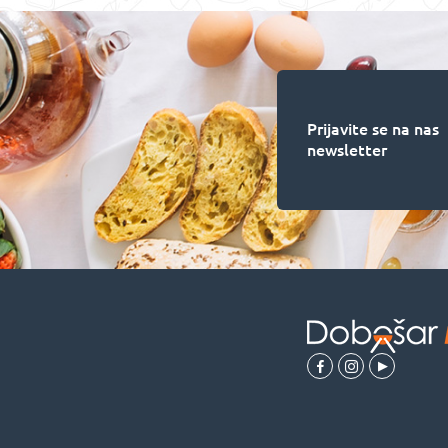
Prijavite se na nas
newsletter