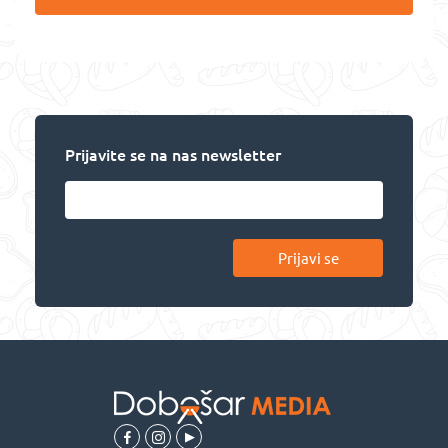
Prijavite se na nas newsletter
Prijavi se