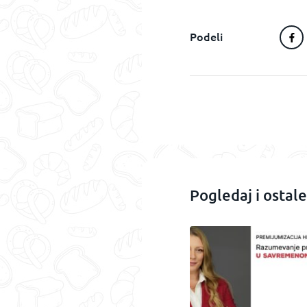
Podeli
Pogledaj i ostale