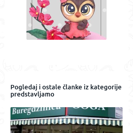
Pogledaj i ostale članke iz kategorije
predstavljamo