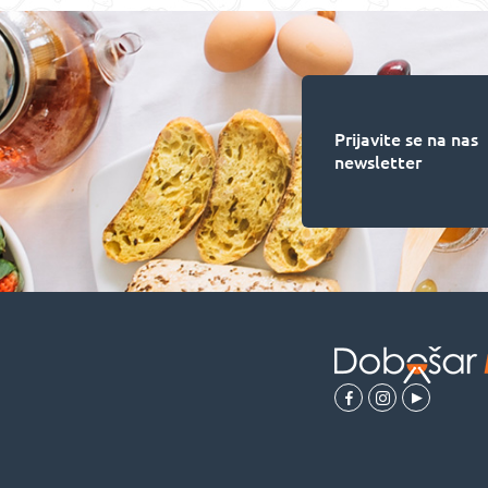
Prijavite se na nas
newsletter