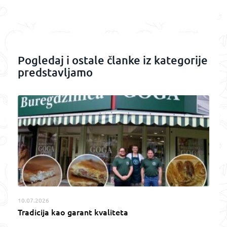
Pogledaj i ostale članke iz kategorije
predstavljamo
10.07.2026
Tradicija kao garant kvaliteta