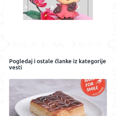
Pogledaj i ostale članke iz kategorije
vesti