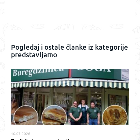
Pogledaj i ostale članke iz kategorije
predstavljamo
10.07.2026