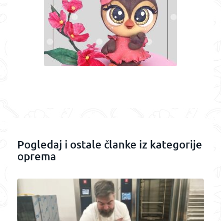
Pogledaj i ostale članke iz kategorije
oprema