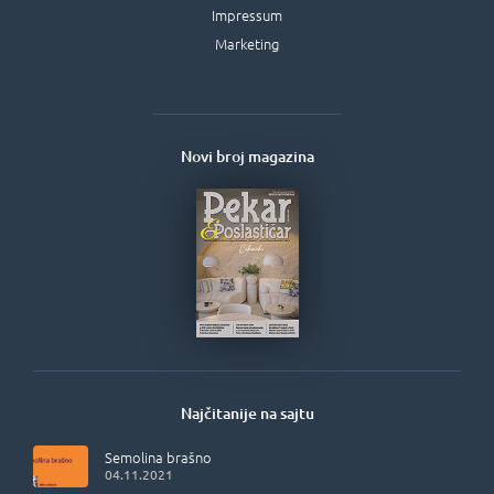
Impressum
Marketing
Novi broj magazina
Najčitanije na sajtu
Semolina brašno
04.11.2021