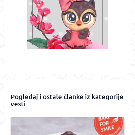
Pogledaj i ostale članke iz kategorije
vesti