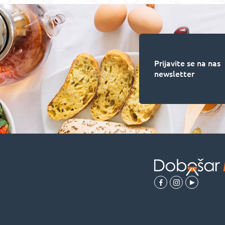
Prijavite se na nas
newsletter