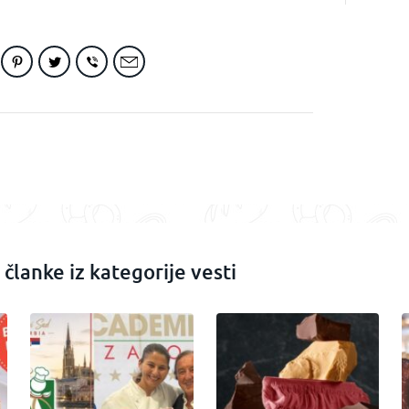
 članke iz kategorije vesti