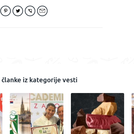
 članke iz kategorije vesti