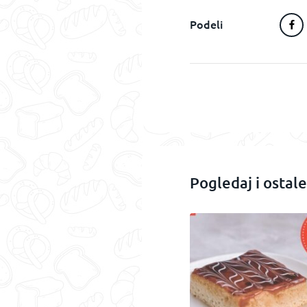
Podeli
Pogledaj i ostale