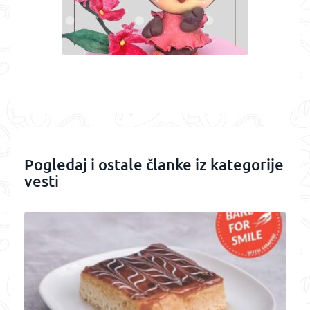
Pogledaj i ostale članke iz kategorije
vesti