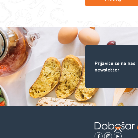
Prijavite se na nas
newsletter