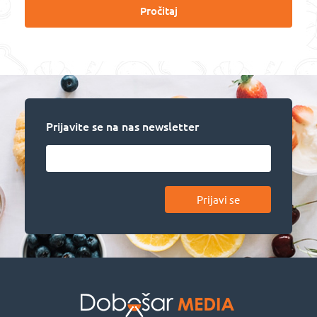
Pročitaj
Prijavite se na nas newsletter
Prijavi se