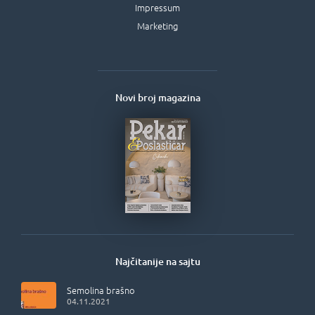
Impressum
Marketing
Novi broj magazina
Najčitanije na sajtu
Semolina brašno
04.11.2021