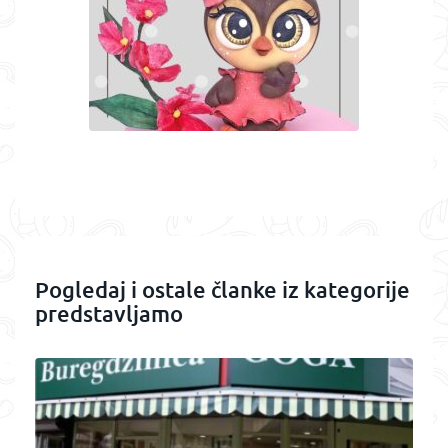
Pogledaj i ostale članke iz kategorije
predstavljamo