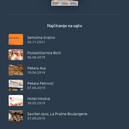
Najčitanije na sajtu
Semolina brašno
04.11.2021
Poslastičarnica Boni
06.06.2019
Pekara Aca
10.06.2019
Pekara Petrović
07.06.2019
Hotel Moskva
30.05.2019
Savršen spoj, La Praline Boulangerie
07.08.2019