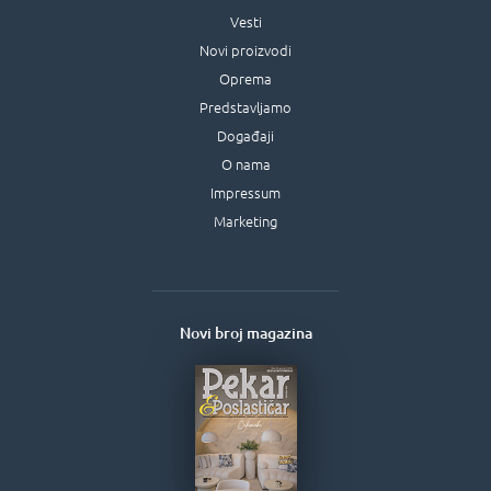
Vesti
Novi proizvodi
Oprema
Predstavljamo
Događaji
O nama
Impressum
Marketing
Novi broj magazina